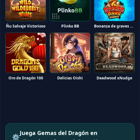
Ñu Salvaje Victorioso
Plinko BB
Bonanza de graves más grande
Oro de Dragón 100
Delicias Oishi
Deadwood xNudge
Juega Gemas del Dragón en
⚙️