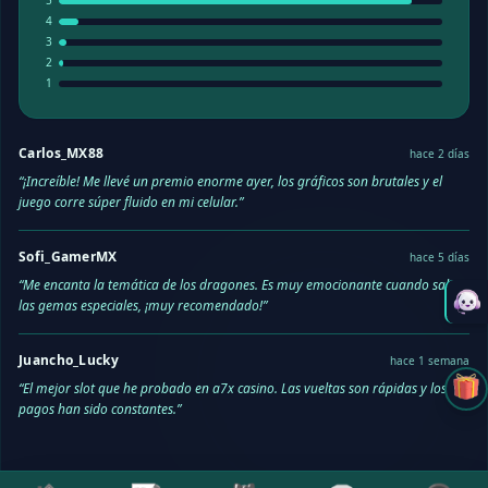
5
4
3
2
1
Carlos_MX88
hace 2 días
“¡Increíble! Me llevé un premio enorme ayer, los gráficos son brutales y el
juego corre súper fluido en mi celular.”
Sofi_GamerMX
hace 5 días
“Me encanta la temática de los dragones. Es muy emocionante cuando salen
las gemas especiales, ¡muy recomendado!”
Juancho_Lucky
hace 1 semana
“El mejor slot que he probado en a7x casino. Las vueltas son rápidas y los
pagos han sido constantes.”