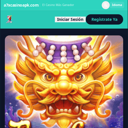
a7xcasinoapk.com
El Casino Más Ganador
Idioma
Iniciar Sesión
Regístrate Ya