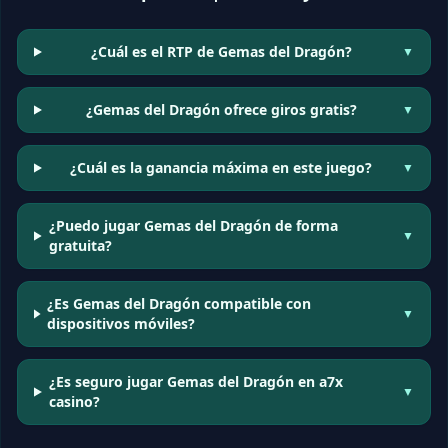
¿Cuál es el RTP de Gemas del Dragón?
▼
¿Gemas del Dragón ofrece giros gratis?
▼
¿Cuál es la ganancia máxima en este juego?
▼
¿Puedo jugar Gemas del Dragón de forma
▼
gratuita?
¿Es Gemas del Dragón compatible con
▼
dispositivos móviles?
¿Es seguro jugar Gemas del Dragón en a7x
▼
casino?