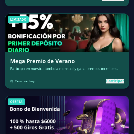
LIMITADO
Mega Premio de Verano
Participa en nuestra tómbola mensual y gana premios increíbles.
Participar
⏰ Termina hoy
OFERTA