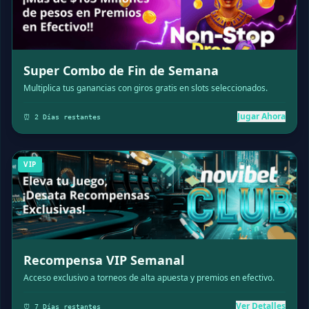
Super Combo de Fin de Semana
Multiplica tus ganancias con giros gratis en slots seleccionados.
Jugar Ahora
⏰ 2 Días restantes
VIP
Recompensa VIP Semanal
Acceso exclusivo a torneos de alta apuesta y premios en efectivo.
Ver Detalles
⏰ 7 Días restantes