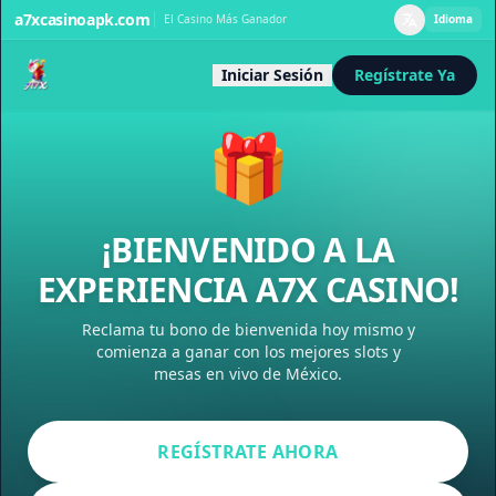
a7xcasinoapk.com
El Casino Más Ganador
Idioma
Iniciar Sesión
Regístrate Ya
🎁
¡BIENVENIDO A LA
EXPERIENCIA A7X CASINO!
Reclama tu bono de bienvenida hoy mismo y
comienza a ganar con los mejores slots y
mesas en vivo de México.
REGÍSTRATE AHORA