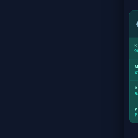
R
9
M
x
R
5
P
P