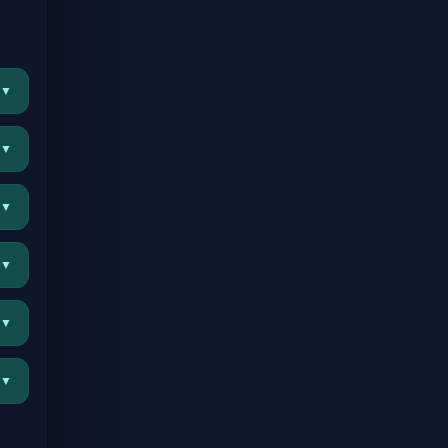
▼
▼
▼
▼
▼
▼