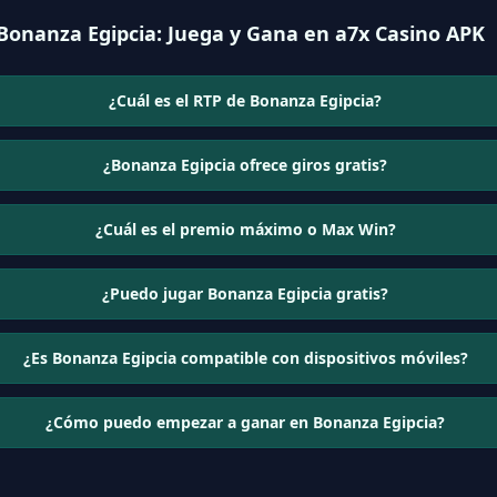
Bonanza Egipcia: Juega y Gana en a7x Casino APK
¿Cuál es el RTP de Bonanza Egipcia?
¿Bonanza Egipcia ofrece giros gratis?
¿Cuál es el premio máximo o Max Win?
¿Puedo jugar Bonanza Egipcia gratis?
¿Es Bonanza Egipcia compatible con dispositivos móviles?
¿Cómo puedo empezar a ganar en Bonanza Egipcia?