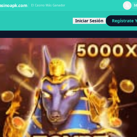
asinoapk.com
El Casino Más Ganador
I
Iniciar Sesión
Regístrate 