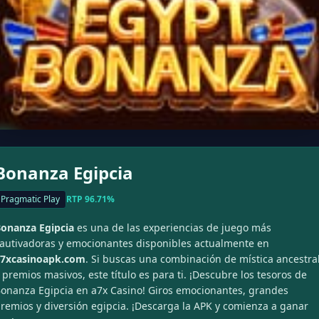
▶
Bonanza Egipcia
Pragmatic Play
RTP 96.71%
onanza Egipcia
es una de las experiencias de juego más
autivadoras y emocionantes disponibles actualmente en
7xcasinoapk.com
. Si buscas una combinación de mística ancestra
 premios masivos, este título es para ti. ¡Descubre los tesoros de
onanza Egipcia en a7x Casino! Giros emocionantes, grandes
remios y diversión egipcia. ¡Descarga la APK y comienza a ganar