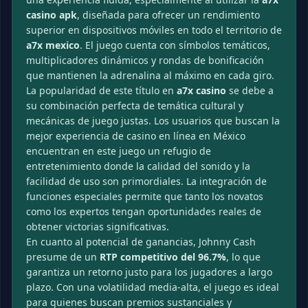
casino apk
, diseñada para ofrecer un rendimiento
superior en dispositivos móviles en todo el territorio de
a7x mexico
. El juego cuenta con símbolos temáticos,
multiplicadores dinámicos y rondas de bonificación
que mantienen la adrenalina al máximo en cada giro.
La popularidad de este título en
a7x casino
se debe a
su combinación perfecta de temática cultural y
mecánicas de juego justas. Los usuarios que buscan la
mejor experiencia de casino en línea en México
encuentran en este juego un refugio de
entretenimiento donde la calidad del sonido y la
facilidad de uso son primordiales. La integración de
funciones especiales permite que tanto los novatos
como los expertos tengan oportunidades reales de
obtener victorias significativas.
En cuanto al potencial de ganancias, Johnny Cash
presume de un
RTP competitivo del 96.7%
, lo que
garantiza un retorno justo para los jugadores a largo
plazo. Con una volatilidad media-alta, el juego es ideal
para quienes buscan premios sustanciales y