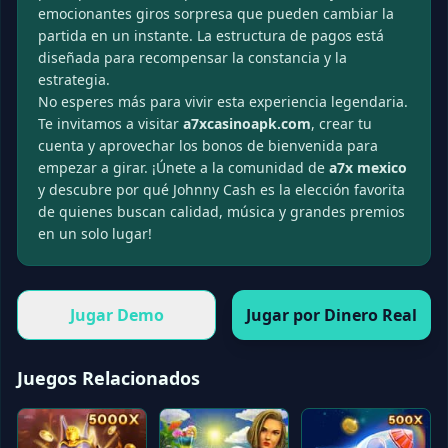
emocionantes giros sorpresa que pueden cambiar la
partida en un instante. La estructura de pagos está
diseñada para recompensar la constancia y la
estrategia.
No esperes más para vivir esta experiencia legendaria.
Te invitamos a visitar
a7xcasinoapk.com
, crear tu
cuenta y aprovechar los bonos de bienvenida para
empezar a girar. ¡Únete a la comunidad de
a7x mexico
y descubre por qué Johnny Cash es la elección favorita
de quienes buscan calidad, música y grandes premios
en un solo lugar!
Jugar Demo
Jugar por Dinero Real
Juegos Relacionados