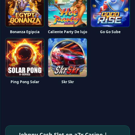
Bonanza Egipcia
Caliente Party De lujo
Go Go Sube
Ping Pong Solar
Skr Skr
Johnny Cash Slot en a7x Casino |