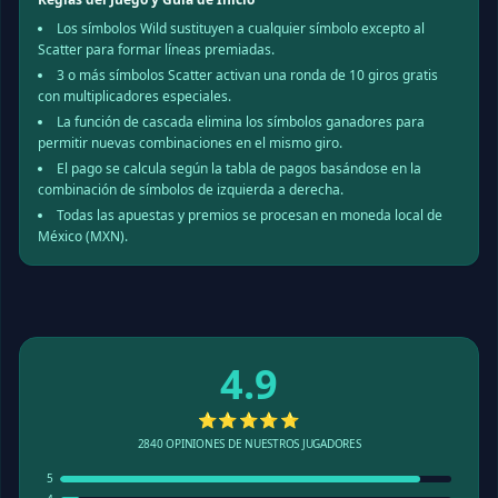
Los símbolos Wild sustituyen a cualquier símbolo excepto al
Scatter para formar líneas premiadas.
3 o más símbolos Scatter activan una ronda de 10 giros gratis
con multiplicadores especiales.
La función de cascada elimina los símbolos ganadores para
permitir nuevas combinaciones en el mismo giro.
El pago se calcula según la tabla de pagos basándose en la
combinación de símbolos de izquierda a derecha.
Todas las apuestas y premios se procesan en moneda local de
México (MXN).
4.9
Johnny Cash Slot en a7x Casino | Juega y 
⭐⭐⭐⭐⭐
2840 OPINIONES DE NUESTROS JUGADORES
5