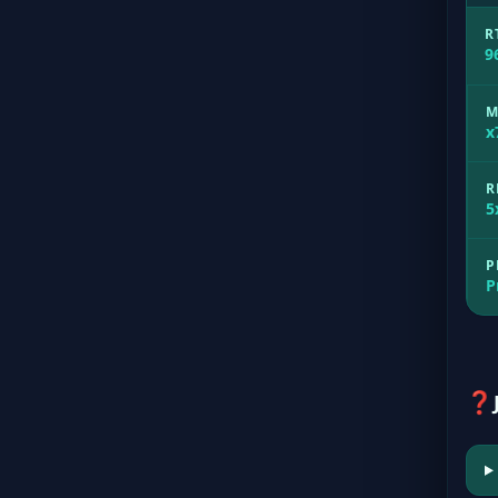
R
9
M
x
R
5
P
P
❓