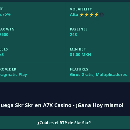
TP
VOLATILITY
6.75%
Alta ⚡⚡⚡⚡🌑
AX WIN
PAYLINES
7500
243
EELS
MIN BET
x3
$1.00 MXN
ROVIDER
FEATURES
ragmatic Play
Giros Gratis, Multiplicadores
Juega Skr Skr en A7X Casino - ¡Gana Hoy mismo!
¿Cuál es el RTP de Skr Skr?