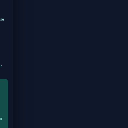
 se
ar
ar