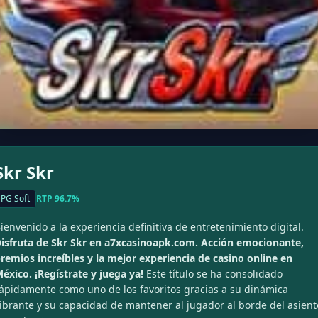
▶
Skr Skr
PG Soft
RTP 96.7%
ienvenido a la experiencia definitiva de entretenimiento digital.
isfruta de Skr Skr en a7xcasinoapk.com. Acción emocionante,
remios increíbles y la mejor experiencia de casino online en
éxico. ¡Regístrate y juega ya!
Este título se ha consolidado
ápidamente como uno de los favoritos gracias a su dinámica
ibrante y su capacidad de mantener al jugador al borde del asient