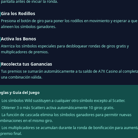
pantalla antes de iniciar la ronda.
Gira los Rodillos
Presiona el botón de giro para poner los rodillos en movimiento y esperar a que
alineen los símbolos ganadores.
Activa los Bonos
Aterriza los símbolos especiales para desbloquear rondas de giros gratis y
multiplicadores de premios.
Recolecta tus Ganancias
Tus premios se sumarán automáticamente a tu saldo de A7X Casino al complet
una combinación válida.
eglas y Guía del Juego
Los símbolos Wild sustituyen a cualquier otro símbolo excepto al Scatter.
Obtener 3 o más Scatters activa automáticamente 10 giros gratis.
La función de cascada elimina los símbolos ganadores para permitir nuevas
mbinaciones en el mismo giro.
Los multiplicadores se acumulan durante la ronda de bonificación para aument
 premio final.