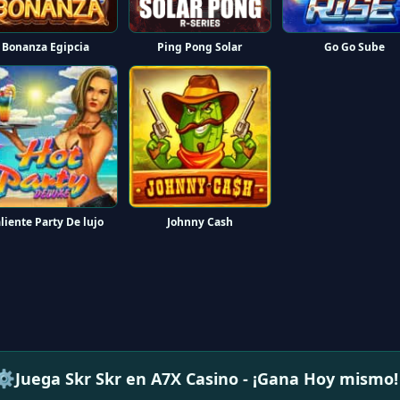
Bonanza Egipcia
Ping Pong Solar
Go Go Sube
liente Party De lujo
Johnny Cash
⚙️
Juega Skr Skr en A7X Casino - ¡Gana Hoy mismo!