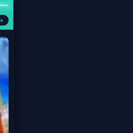
dioma
Ya